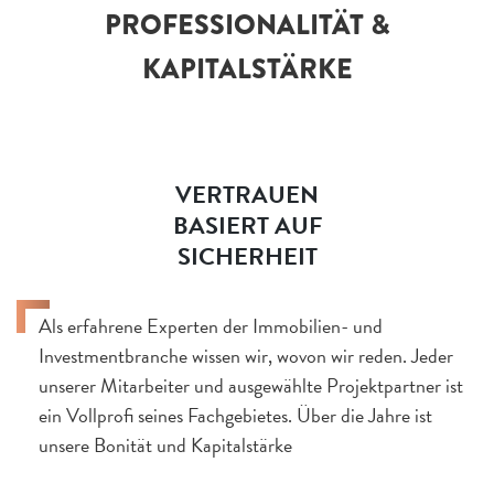
PROFESSIONALITÄT &
KAPITALSTÄRKE
VERTRAUEN
BASIERT AUF
SICHERHEIT
Als erfahrene Experten der Immobilien- und
Investmentbranche wissen wir, wovon wir reden. Jeder
unserer Mitarbeiter und ausgewählte Projektpartner ist
ein Vollprofi seines Fachgebietes. Über die Jahre ist
unsere Bonität und Kapitalstärke