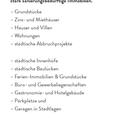
stark sanierungsbedürftige Immobilien.
– Grundstücke
– Zins- und Miethäuser
– Häuser und Villen
– Wohnungen
– städtische Abbruchprojekte
– städtische Innenhöfe
– städtische Baulücken
– Ferien-Immobilien & Grundstücke
– Büro- und Gewerbeliegenschaften
– Gastronomie- und Hotelgebäude
– Parkplätze und
– Garagen in Stadtlagen