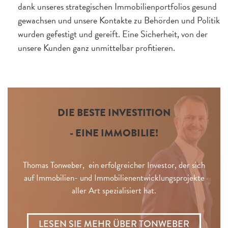
dank unseres strategischen Immobilienportfolios gesund
gewachsen und unsere Kontakte zu Behörden und Politik
wurden gefestigt und gereift. Eine Sicherheit, von der
unsere Kunden ganz unmittelbar profitieren.
DIE BESTE INVESTITION
- EINE IMMOBILIE!
Thomas Tonweber, ein erfolgreicher Investor, der sich
auf Immobilien- und Immobilienentwicklungsprojekte
aller Art spezialisiert hat.
LESEN SIE MEHR ÜBER TONWEBER