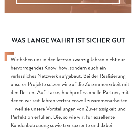
WAS LANGE WÄHRT IST SICHER GUT
Wir haben uns in den letzten zwanzig Jahren nicht nur
hervorragendes Know-how, sondern auch ein
verlässliches Netzwerk aufgebaut. Bei der Realisierung
unserer Projekte setzen wir auf die Zusammenarbeit mit
den Besten: Auf starke, hochprofessionelle Partner, mit
denen wir seit Jahren vertrauensvoll zusammenarbeiten
– weil sie unsere Vorstellungen von Zuverlässigkeit und
Perfektion erfüllen. Die, so wie wir, für exzellente
Kundenbetreuung sowie transparente und dabei