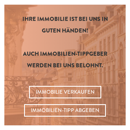
IHRE IMMOBILIE IST BEI UNS IN
GUTEN HÄNDEN!
AUCH IMMOBILIEN-TIPPGEBER
WERDEN BEI UNS BELOHNT.
IMMOBILIE VERKAUFEN
IMMOBILIEN-TIPP ABGEBEN