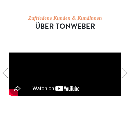
Zufriedene Kunden & Kundinnen
ÜBER TONWEBER