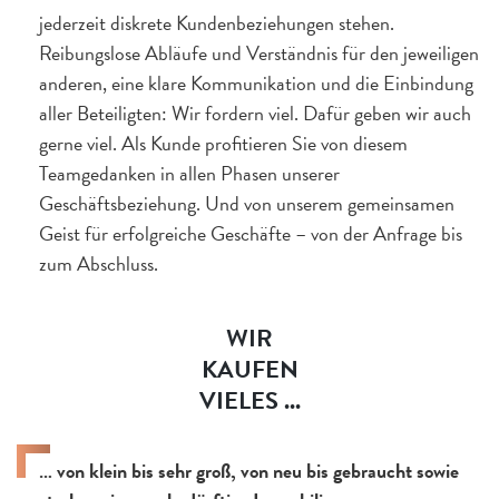
jederzeit diskrete Kundenbeziehungen stehen.
Reibungslose Abläufe und Verständnis für den jeweiligen
anderen, eine klare Kommunikation und die Einbindung
aller Beteiligten: Wir fordern viel. Dafür geben wir auch
gerne viel. Als Kunde profitieren Sie von diesem
Teamgedanken in allen Phasen unserer
Geschäftsbeziehung. Und von unserem gemeinsamen
Geist für erfolgreiche Geschäfte – von der Anfrage bis
zum Abschluss.
WIR
KAUFEN
VIELES ...
… von klein bis sehr groß, von neu bis gebraucht sowie