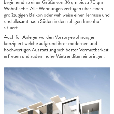
beginnend ab einer Größe von 36 qm bis zu 70 qm
Wohnfläche. Alle Wohnungen verfügen über einen
großzügigen Balkon oder wahlweise einer Terrasse und
sind allesamt nach Süden in den ruhigen Innenhof
situiert.
Auch für Anleger wurden Vorsorgewohnungen
konzipiert welche aufgrund ihrer modernen und
hochwertigen Ausstattung sich bester Vermietbarkeit
erfreuen und zudem hohe Mietrenditen einbringen.