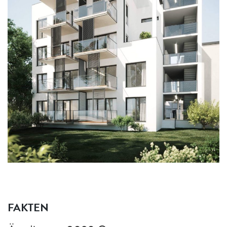
FAKTEN