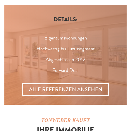
DETAILS:
Eigentumswohnungen
Hochwertig bis Luxussegment
Abgeschlossen 2012
Forward Deal
ALLE REFERENZEN ANSEHEN
TONWEBER KAUFT
IHRE IMMOBILIE