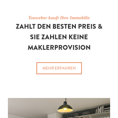
Tonweber kauft Ihre Immobilie
ZAHLT DEN BESTEN PREIS &
SIE ZAHLEN KEINE
MAKLERPROVISION
MEHR ERFAHREN