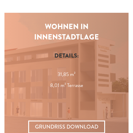
WOHNEN IN
INNENSTADTLAGE
DETAILS:
31,85 m²
8,01 m² Terrasse
GRUNDRISS DOWNLOAD