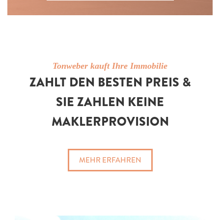
Tonweber kauft Ihre Immobilie
ZAHLT DEN BESTEN PREIS &
SIE ZAHLEN KEINE
MAKLERPROVISION
MEHR ERFAHREN