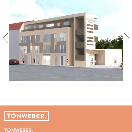
TONWEBER.